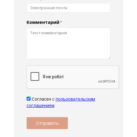
Комментарий
Согласен с
пользовательским
соглашением