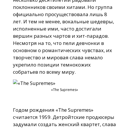
поклонников своими хитами. Но группа
официально просуществовала лишь 8
лет. И тем не менее, вокальные шедевры,
исполненные ими, часто достигали
вершин разных чартов и хит-парадов.
Несмотря на то, что пели девчонки в
основном о романтических чувствах, их
творчество и мировая слава немало
укрепило позиции темнокожих
собратьев по всему миру.
«The Supremes»
Годом рождения «The Supremes»
считается 1959. Детройтские продюсеры
задумали создать женский квартет, слава