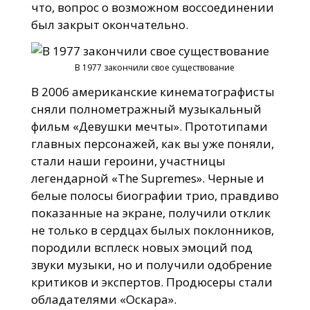
что, вопрос о возможном воссоединении
был закрыт окончательно.
В 1977 закончили свое существование
В 2006 американские кинематографисты
сняли полнометражный музыкальный
фильм «Девушки мечты». Прототипами
главных персонажей, как вы уже поняли,
стали наши героини, участницы
легендарной «The Supremes». Черные и
белые полосы биографии трио, правдиво
показанные на экране, получили отклик
не только в сердцах былых поклонников,
породили всплеск новых эмоций под
звуки музыки, но и получили одобрение
критиков и экспертов. Продюсеры стали
обладателями «Оскара».