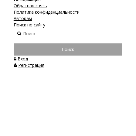
Обратная связь
Политика конфиденциальности
Авторам
Поиск по сайту
Вход
Регистрация