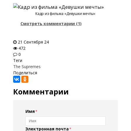
Кадр из фильма «Девушки мечты»
Смотреть комментарии (1)
21 Сентября 24
472
0
Теги
The Supremes
Поделиться
Комментарии
Имя
Электронная почта