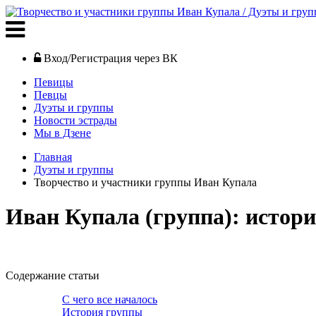
Вход/Регистрация через ВК
Певицы
Певцы
Дуэты и группы
Новости эстрады
Мы в Дзене
Главная
Дуэты и группы
Творчество и участники группы Иван Купала
Иван Купала (группа): истори
Содержание статьи
С чего все началось
История группы