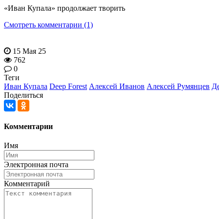
«Иван Купала» продолжает творить
Смотреть комментарии (1)
15 Мая 25
762
0
Теги
Иван Купала
Deep Forest
Алексей Иванов
Алексей Румянцев
Д
Поделиться
Комментарии
Имя
Электронная почта
Комментарий