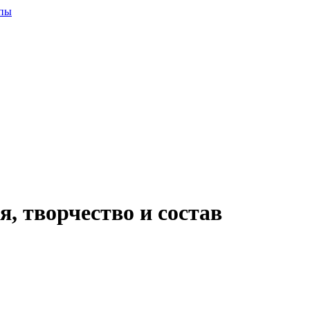
я, творчество и состав