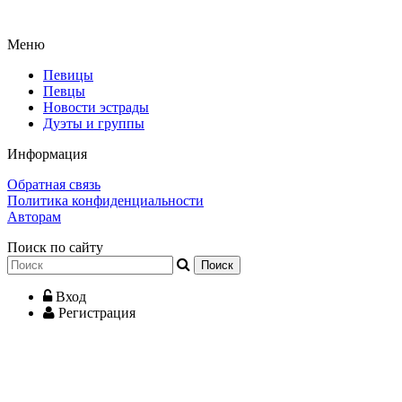
Меню
Певицы
Певцы
Новости эстрады
Дуэты и группы
Информация
Обратная связь
Политика конфиденциальности
Авторам
Поиск по сайту
Вход
Регистрация