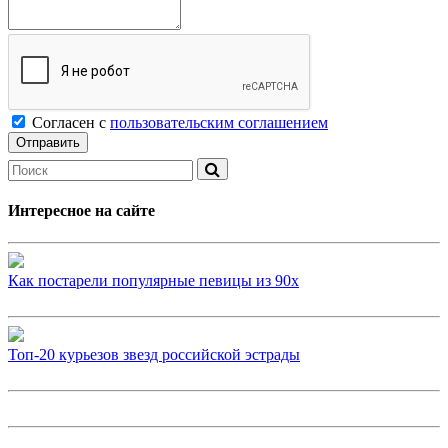
Согласен с
пользовательским соглашением
Интересное на сайте
Как постарели популярные певицы из 90х
Топ-20 курьезов звезд российской эстрады