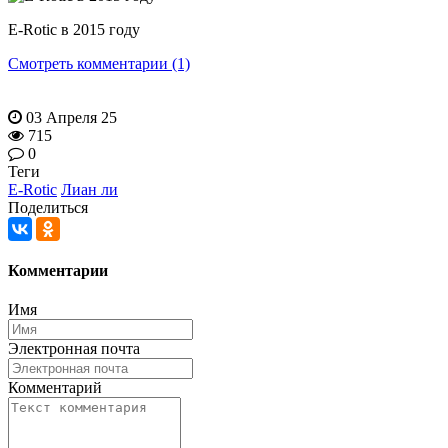
E-Rotic в 2015 году
Смотреть комментарии (1)
03 Апреля 25
715
0
Теги
E-Rotic
Лиан ли
Поделиться
Комментарии
Имя
Электронная почта
Комментарий