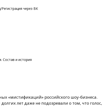
/Регистрация через ВК
м. Состав и история
ных «мистификаций» российского шоу-бизнеса.
олгих лет даже не подозревали о том, что голос,