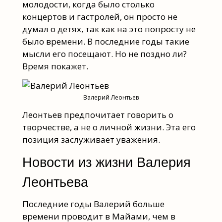
молодости, когда было столько
концертов и гастролей, он просто не
думал о детях, так как на это попросту не
было времени. В последние годы такие
мысли его посещают. Но не поздно ли?
Время покажет.
Валерий Леонтьев
Леонтьев предпочитает говорить о
творчестве, а не о личной жизни. Эта его
позиция заслуживает уважения.
Новости из жизни Валерия
Леонтьева
Последние годы Валерий больше
времени проводит в Майами, чем в