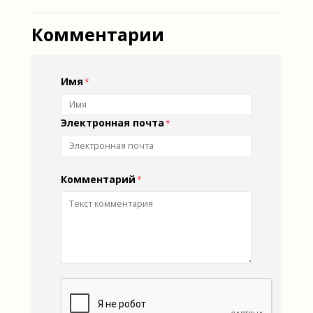
Комментарии
Имя
Электронная почта
Комментарий