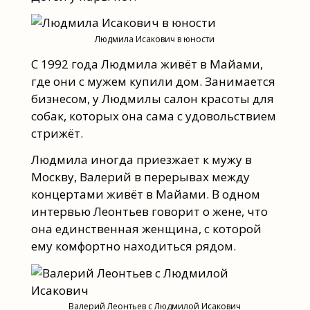
Людмила Исакович в юности
С 1992 года Людмила живёт в Майами,
где они с мужем купили дом. Занимается
бизнесом, у Людмилы салон красоты для
собак, которых она сама с удовольствием
стрижёт.
Людмила иногда приезжает к мужу в
Москву, Валерий в перерывах между
концертами живёт в Майами. В одном
интервью Леонтьев говорит о жене, что
она единственная женщина, с которой
ему комфортно находиться рядом.
Валерий Леонтьев с Людмилой Исакович