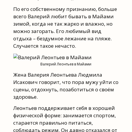
По его собственному признанию, больше
всего Валерий любит бывать в Майами
зимой, когда не так жарко и влажно, но
можно загорать. Его любимый вид
отдыха – бездумное лежание на пляже.
Случается такое нечасто.
Валерий Леонтьев в Майами
Жена Валерия Леонтьева Людмила
Исакович говорит, что пора мужу уйти со
сцены, отдохнуть, позаботиться о своём
здоровье.
Леонтьев поддерживает себя в хорошей
физической форме: занимается спортом,
старается правильно питаться,
соблюдать режим. Он давно отказался от