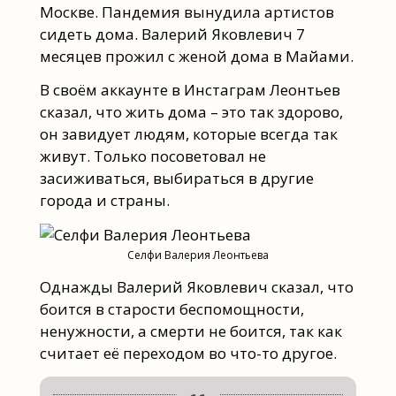
Москве. Пандемия вынудила артистов
сидеть дома. Валерий Яковлевич 7
месяцев прожил с женой дома в Майами.
В своём аккаунте в Инстаграм Леонтьев
сказал, что жить дома – это так здорово,
он завидует людям, которые всегда так
живут. Только посоветовал не
засиживаться, выбираться в другие
города и страны.
Селфи Валерия Леонтьева
Однажды Валерий Яковлевич сказал, что
боится в старости беспомощности,
ненужности, а смерти не боится, так как
считает её переходом во что-то другое.