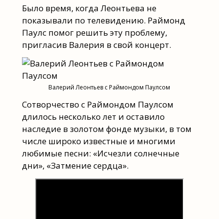
Было время, когда Леонтьева не
показывали по телевидению. Раймонд
Паулс помог решить эту проблему,
пригласив Валерия в свой концерт.
Валерий Леонтьев с Раймондом Паулсом
Сотворчество с Раймондом Паулсом
длилось несколько лет и оставило
наследие в золотом фонде музыки, в том
числе широко известные и многими
любимые песни: «Исчезли солнечные
дни», «Затмение сердца».