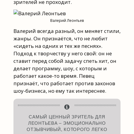
зрителей не проходит.
Валерий Леонтьев
Валерий всегда разный, он меняет стили,
жанры. Он признаётся, что не любит
«сидеть на одних и тех же песнях».
Подход к творчеству у него свой: он не
ставит перед собой задачу спеть хит, он
делает программу, шоу, с которым и
работает какое-то время. Певец
признаёт, что работает против законов
шоу-бизнеса, но ему так интереснее.
САМЫЙ ЦЕННЫЙ ЗРИТЕЛЬ ДЛЯ
ЛЕОНТЬЕВА – ЭМОЦИОНАЛЬНО
ОТЗЫВЧИВЫЙ, КОТОРОГО ЛЕГКО