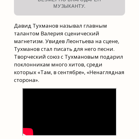
МУЗЫКАНТУ.
Давид Тухманов называл главным
талантом Валерия сценический
магнетизм. Увидев Леонтьева на сцене,
Тухманов стал писать для него песни.
Творческий союз с Тухмановым подарил
поклонникам много хитов, среди
которых «Там, в сентябре», «Ненаглядная
сторона».