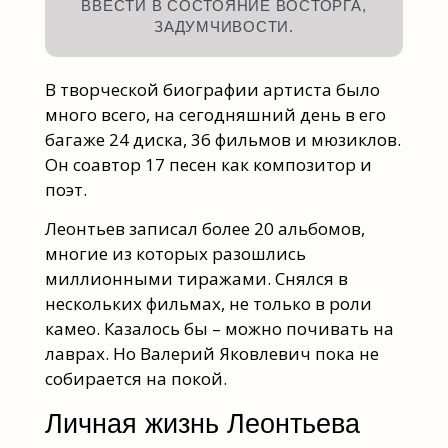
ВВЕСТИ В СОСТОЯНИЕ ВОСТОРГА,
ЗАДУМЧИВОСТИ.
В творческой биографии артиста было
много всего, на сегодняшний день в его
багаже 24 диска, 36 фильмов и мюзиклов.
Он соавтор 17 песен как композитор и
поэт.
Леонтьев записал более 20 альбомов,
многие из которых разошлись
миллионными тиражами. Снялся в
нескольких фильмах, не только в роли
камео. Казалось бы – можно почивать на
лаврах. Но Валерий Яковлевич пока не
собирается на покой.
Личная жизнь Леонтьева