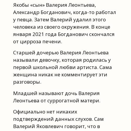
Якобы «сын» Валерия Леонтьева,
Александр Богданович, когда-то работал
у певца. Затем Валерий удалил этого
человека из своего окружения. В конце
января 2021 года Богданович скончался
от цирроза печени.
Старшей дочерью Валерия Леонтьева
называли девочку, которая родилась у
первой школьной любви артиста. Сама
женщина никак не комментирует эти
разговоры.
Младшей называют дочь Валерия
Леонтьева от суррогатной матери.
Официально нет никаких
подтверждений данных слухов. Сам
Валерий Яковлевич говорит, что в