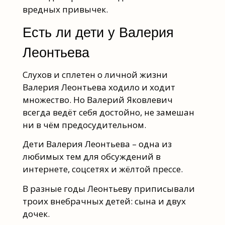
вредных привычек.
Есть ли дети у Валерия
Леонтьева
Слухов и сплетен о личной жизни
Валерия Леонтьева ходило и ходит
множество. Но Валерий Яковлевич
всегда ведёт себя достойно, не замешан
ни в чём предосудительном.
Дети Валерия Леонтьева – одна из
любимых тем для обсуждений в
интернете, соцсетях и жёлтой прессе.
В разные годы Леонтьеву приписывали
троих внебрачных детей: сына и двух
дочек.