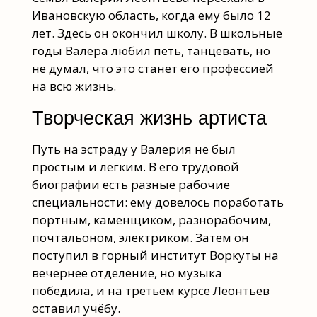
Ивановскую область, когда ему было 12
лет. Здесь он окончил школу. В школьные
годы Валера любил петь, танцевать, но
не думал, что это станет его профессией
на всю жизнь.
Творческая жизнь артиста
Путь на эстраду у Валерия не был
простым и легким. В его трудовой
биографии есть разные рабочие
специальности: ему довелось поработать
портным, каменщиком, разнорабочим,
почтальоном, электриком. Затем он
поступил в горный институт Воркуты на
вечернее отделение, но музыка
победила, и на третьем курсе Леонтьев
оставил учёбу.