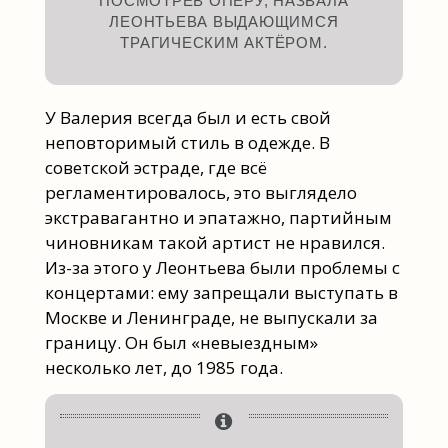
ПОСМОТРЕВ ОПЕРУ, НАЗВАЛА
ЛЕОНТЬЕВА ВЫДАЮЩИМСЯ
ТРАГИЧЕСКИМ АКТЁРОМ.
У Валерия всегда был и есть свой
неповторимый стиль в одежде. В
советской эстраде, где всё
регламентировалось, это выглядело
экстравагантно и эпатажно, партийным
чиновникам такой артист не нравился.
Из-за этого у Леонтьева были проблемы с
концертами: ему запрещали выступать в
Москве и Ленинграде, не выпускали за
границу. Он был «невыездным»
несколько лет, до 1985 года.