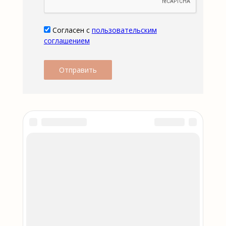
Согласен с
пользовательским
соглашением