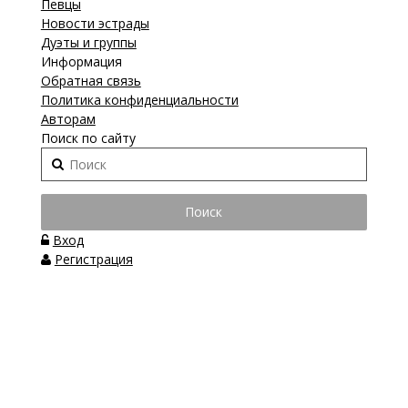
Певцы
Новости эстрады
Дуэты и группы
Информация
Обратная связь
Политика конфиденциальности
Авторам
Поиск по сайту
Вход
Регистрация