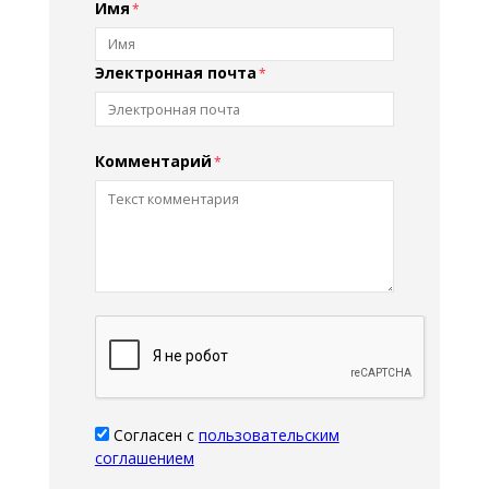
Имя
Электронная почта
Комментарий
Согласен с
пользовательским
соглашением