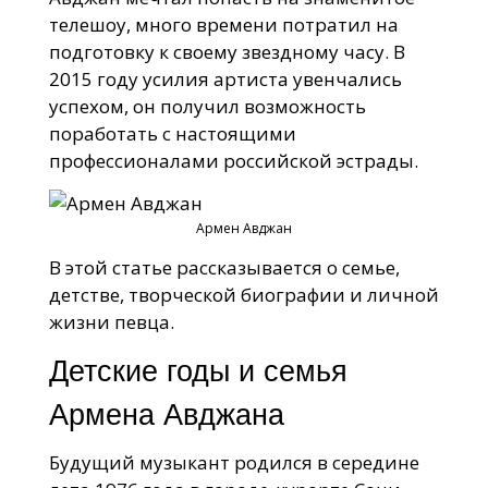
телешоу, много времени потратил на
подготовку к своему звездному часу. В
2015 году усилия артиста увенчались
успехом, он получил возможность
поработать с настоящими
профессионалами российской эстрады.
Армен Авджан
В этой статье рассказывается о семье,
детстве, творческой биографии и личной
жизни певца.
Детские годы и семья
Армена Авджана
Будущий музыкант родился в середине