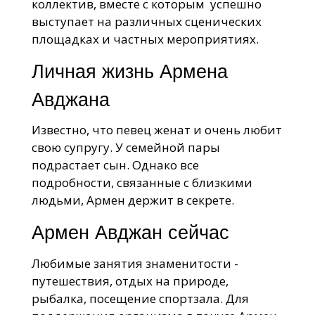
коллектив, вместе с которым успешно
выступает на различных сценических
площадках и частных мероприятиях.
Личная жизнь Армена
Авджана
Известно, что певец женат и очень любит
свою супругу. У семейной пары
подрастает сын. Однако все
подробности, связанные с близкими
людьми, Армен держит в секрете.
Армен Авджан сейчас
Любимые занятия знаменитости -
путешествия, отдых на природе,
рыбалка, посещение спортзала. Для