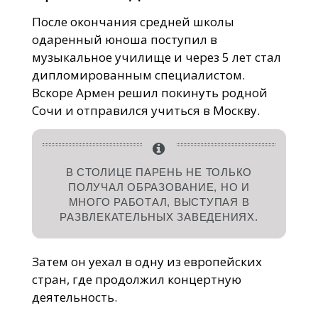
После окончания средней школы
одаренный юноша поступил в
музыкальное училище и через 5 лет стал
дипломированным специалистом.
Вскоре Армен решил покинуть родной
Сочи и отправился учиться в Москву.
В СТОЛИЦЕ ПАРЕНЬ НЕ ТОЛЬКО
ПОЛУЧАЛ ОБРАЗОВАНИЕ, НО И
МНОГО РАБОТАЛ, ВЫСТУПАЯ В
РАЗВЛЕКАТЕЛЬНЫХ ЗАВЕДЕНИЯХ.
Затем он уехал в одну из европейских
стран, где продолжил концертную
деятельность.