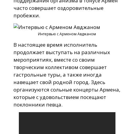
поддержания организма в тонусе Армен
часто совершает оздоровительные
пробежки.
Интервью с Арменом Авджаном
В настоящее время исполнитель
продолжает выступать на различных
мероприятиях, вместе со своим
творческим коллективом совершает
гастрольные туры, а также иногда
навещает свой родной город. Здесь
организуются сольные концерты Армена,
которые с удовольствием посещают
поклонники певца.