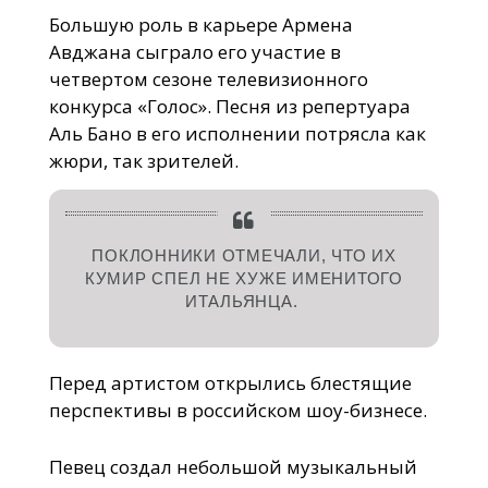
Большую роль в карьере Армена
Авджана сыграло его участие в
четвертом сезоне телевизионного
конкурса «Голос». Песня из репертуара
Аль Бано в его исполнении потрясла как
жюри, так зрителей.
ПОКЛОННИКИ ОТМЕЧАЛИ, ЧТО ИХ
КУМИР СПЕЛ НЕ ХУЖЕ ИМЕНИТОГО
ИТАЛЬЯНЦА.
Перед артистом открылись блестящие
перспективы в российском шоу-бизнесе.
Певец создал небольшой музыкальный