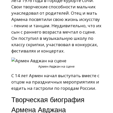
лета 1976 года в городе-курорте Сочи.
Свои творческие способности мальчик
унаследовал от родителей. Отец и мать
Армена посвятили свою жизнь искусству
- пению и танцам. Неудивительно, что их
сын с раннего возраста мечтал о сцене.
Он поступил в музыкальную школу по
классу скрипки, участвовал в конкурсах,
фестивалях и концертах.
Армен Авджан на сцене
С 14 лет Армен начал выступать вместе с
отцом на праздничных мероприятиях и
ездить на гастроли по городам России.
Творческая биография
Армена Авджана