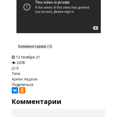
Комментарии (1)
12 Ноября 21
2478
0
Теги
Армен Авджан
Поделиться
Комментарии