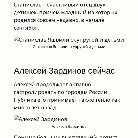
Станислав – счастливый отец двух
детишек, причем младший из которых
родился совсем недавно, в начале
сентября.
Станислав Яшвили с супругой и детьми
Алексей Зардинов сейчас
Алексей продолжает активно
гастролировать по городам России.
Публика его принимает также тепло как
много лет назад.
Алексей Зардинов
Помимо больших выступлений, артист