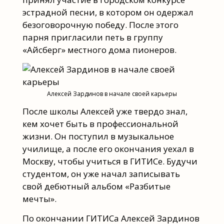
эстрадной песни, в котором он одержал
безоговорочную победу. После этого
парня пригласили петь в группу
«Айсберг» местного дома пионеров.
Алексей Зардинов в начале своей карьеры
После школы Алексей уже твердо знал,
кем хочет быть в профессиональной
жизни. Он поступил в музыкальное
училище, а после его окончания уехал в
Москву, чтобы учиться в ГИТИСе. Будучи
студентом, он уже начал записывать
свой дебютный альбом «Разбитые
мечты».
По окончании ГИТИСа Алексей Зардинов