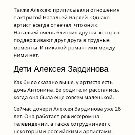
Также Алексею приписывали отношения
с актрисой Натальей Варлей. Однако
артист всегда отвечал, что они с
Натальей очень близкие друзья, которые
поддерживают друг друга в трудные
моменты. И никакой романтики между
ними нет.
Дети Алексея Зардинова
Как было сказано выше, у артиста есть
дочь Антонина. Ее родители расстались,
когда она была еще совсем маленькой.
Сейчас дочери Алексея Зардинова уже 28
лет. Она работает режиссером на
телевидении, а также сотрудничает с
некоторыми российскими артистами,