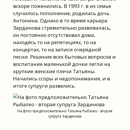
вскоре поженились. В 1993 г. в их семье
случилось пополнение, родилась дочь
Антонина. Однако в то время карьера
Зардинова стремительно развивалась,
он постоянно отсутствовал дома,
находясь то на репетициях, то на
концертах, то на записи очередной
песни. Решение всех бытовых вопросов и
воспитание маленькой дочки легли на
хрупкие женские плечи Татьяны.
Начались ссоры и недопонимания, и в
итоге супруги развелись.
На фото предположительно Татьяна Рыбалко - вторая
супруга Зардинова