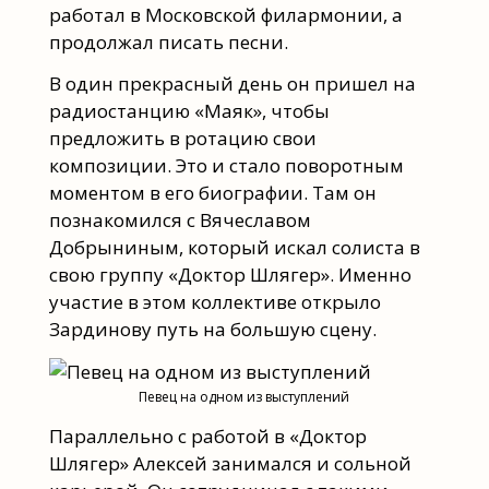
работал в Московской филармонии, а
продолжал писать песни.
В один прекрасный день он пришел на
радиостанцию «Маяк», чтобы
предложить в ротацию свои
композиции. Это и стало поворотным
моментом в его биографии. Там он
познакомился с Вячеславом
Добрыниным, который искал солиста в
свою группу «Доктор Шлягер». Именно
участие в этом коллективе открыло
Зардинову путь на большую сцену.
Певец на одном из выступлений
Параллельно с работой в «Доктор
Шлягер» Алексей занимался и сольной