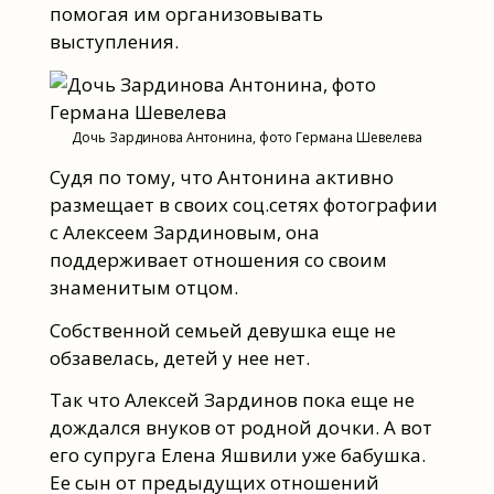
помогая им организовывать
выступления.
Дочь Зардинова Антонина, фото Германа Шевелева
Судя по тому, что Антонина активно
размещает в своих соц.сетях фотографии
с Алексеем Зардиновым, она
поддерживает отношения со своим
знаменитым отцом.
Собственной семьей девушка еще не
обзавелась, детей у нее нет.
Так что Алексей Зардинов пока еще не
дождался внуков от родной дочки. А вот
его супруга Елена Яшвили уже бабушка.
Ее сын от предыдущих отношений