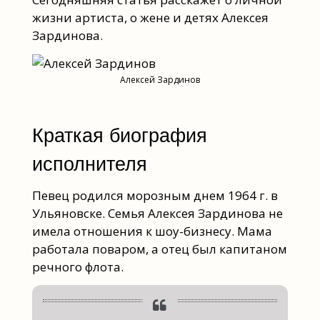
жизни артиста, о жене и детях Алексея
Зардинова.
Алексей Зардинов
Краткая биография
исполнителя
Певец родился морозным днем 1964 г. в
Ульяновске. Семья Алексея Зардинова не
имела отношения к шоу-бизнесу. Мама
работала поваром, а отец был капитаном
речного флота.