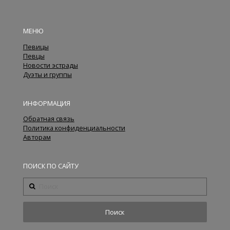
МЕНЮ
Певицы
Певцы
Новости эстрады
Дуэты и группы
ИНФОРМАЦИЯ
Обратная связь
Политика конфиденциальности
Авторам
ПОИСК ПО САЙТУ