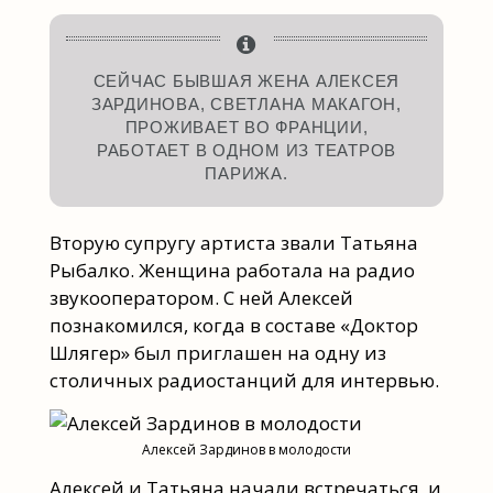
СЕЙЧАС БЫВШАЯ ЖЕНА АЛЕКСЕЯ
ЗАРДИНОВА, СВЕТЛАНА МАКАГОН,
ПРОЖИВАЕТ ВО ФРАНЦИИ,
РАБОТАЕТ В ОДНОМ ИЗ ТЕАТРОВ
ПАРИЖА.
Вторую супругу артиста звали Татьяна
Рыбалко. Женщина работала на радио
звукооператором. С ней Алексей
познакомился, когда в составе «Доктор
Шлягер» был приглашен на одну из
столичных радиостанций для интервью.
Алексей Зардинов в молодости
Алексей и Татьяна начали встречаться, и