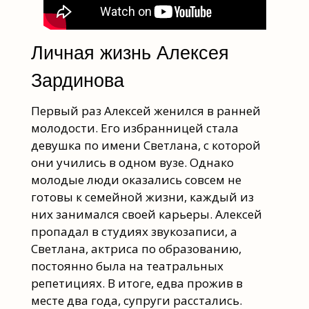
Личная жизнь Алексея
Зардинова
Первый раз Алексей женился в ранней
молодости. Его избранницей стала
девушка по имени Светлана, с которой
они учились в одном вузе. Однако
молодые люди оказались совсем не
готовы к семейной жизни, каждый из
них занимался своей карьеры. Алексей
пропадал в студиях звукозаписи, а
Светлана, актриса по образованию,
постоянно была на театральных
репетициях. В итоге, едва прожив в
месте два года, супруги расстались.