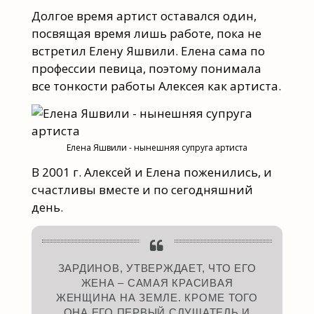
Долгое время артист оставался один,
посвящая время лишь работе, пока не
встретил Елену Яшвили. Елена сама по
профессии певица, поэтому понимала
все тонкости работы Алексея как артиста.
Елена Яшвили - нынешняя супруга артиста
В 2001 г. Алексей и Елена поженились, и
счастливы вместе и по сегодняшний
день.
ЗАРДИНОВ, УТВЕРЖДАЕТ, ЧТО ЕГО
ЖЕНА – САМАЯ КРАСИВАЯ
ЖЕНЩИНА НА ЗЕМЛЕ. КРОМЕ ТОГО
ОНА ЕГО ПЕРВЫЙ СЛУШАТЕЛЬ И