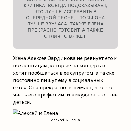
КРИТИКА, ВСЕГДА ПОДСКАЗЫВАЕТ,
ЧТО ЛУЧШЕ ИСПРАВИТЬ В
ОЧЕРЕДНОЙ ПЕСНЕ, ЧТОБЫ ОНА
ЛУЧШЕ ЗВУЧАЛА. ТАКЖЕ ЕЛЕНА
ПРЕКРАСНО ГОТОВИТ, А ТАКЖЕ
ОТЛИЧНО ВЯЖЕТ.
Жена Алексея Зардинова не ревнует его к
поклонницам, которые на концертах
хотят пообщаться в ее супругом, а также
постоянно пишут ему в социальных
сетях. Она прекрасно понимает, что это
часть его профессии, и никуда от этого не
деться.
Алексей и Елена