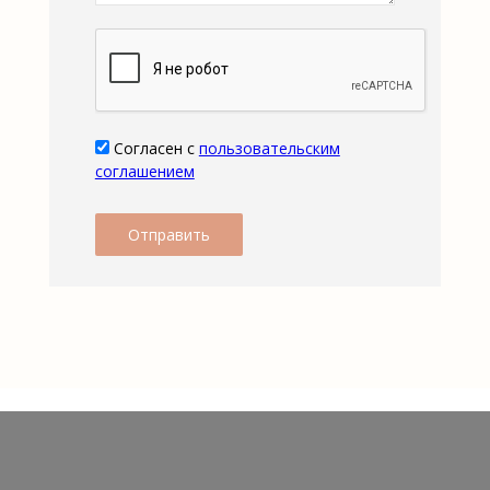
Согласен с
пользовательским
соглашением