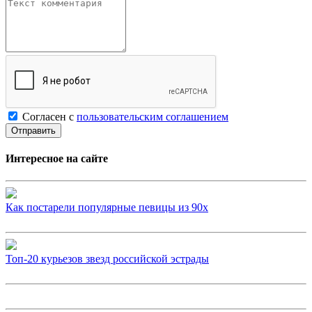
Согласен с
пользовательским соглашением
Интересное на сайте
Как постарели популярные певицы из 90х
Топ-20 курьезов звезд российской эстрады