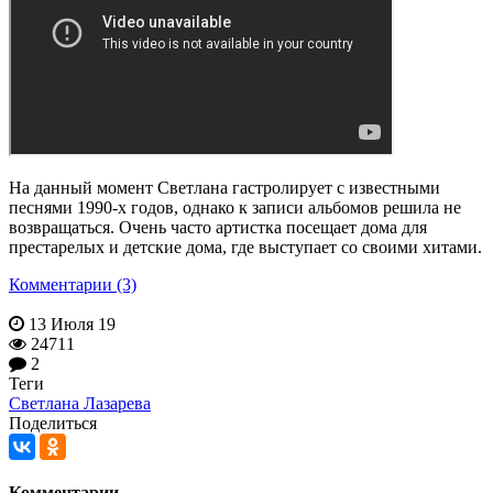
На данный момент Светлана гастролирует с известными
песнями 1990-х годов, однако к записи альбомов решила не
возвращаться. Очень часто артистка посещает дома для
престарелых и детские дома, где выступает со своими хитами.
Комментарии (3)
13 Июля 19
24711
2
Теги
Светлана Лазарева
Поделиться
Комментарии