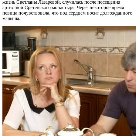
жизнь Светланы Лазаревой, случилась после посещения
артисткой Сретенского монастыря. Через некоторое время
певица почувствовала, что под сердцем носит долгожданного
малыша.