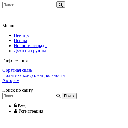
Меню
Певицы
Певцы
Новости эстрады
Дуэты и группы
Информация
Обратная связь
Политика конфиденциальности
Авторам
Поиск по сайту
Вход
Регистрация