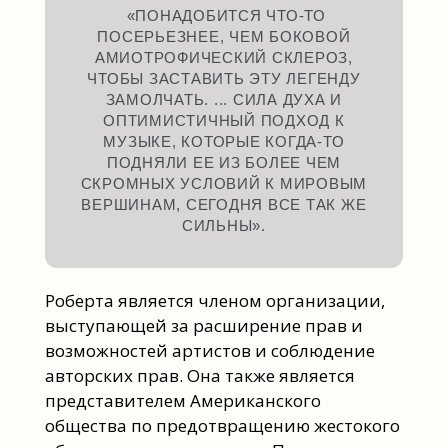
«ПОНАДОБИТСЯ ЧТО-ТО
ПОСЕРЬЕЗНЕЕ, ЧЕМ БОКОВОЙ
АМИОТРОФИЧЕСКИЙ СКЛЕРОЗ,
ЧТОБЫ ЗАСТАВИТЬ ЭТУ ЛЕГЕНДУ
ЗАМОЛЧАТЬ. ... СИЛА ДУХА И
ОПТИМИСТИЧНЫЙ ПОДХОД К
МУЗЫКЕ, КОТОРЫЕ КОГДА-ТО
ПОДНЯЛИ ЕЕ ИЗ БОЛЕЕ ЧЕМ
СКРОМНЫХ УСЛОВИЙ К МИРОВЫМ
ВЕРШИНАМ, СЕГОДНЯ ВСЕ ТАК ЖЕ
СИЛЬНЫ».
Роберта является членом организации,
выступающей за расширение прав и
возможностей артистов и соблюдение
авторских прав. Она также является
представителем Американского
общества по предотвращению жестокого