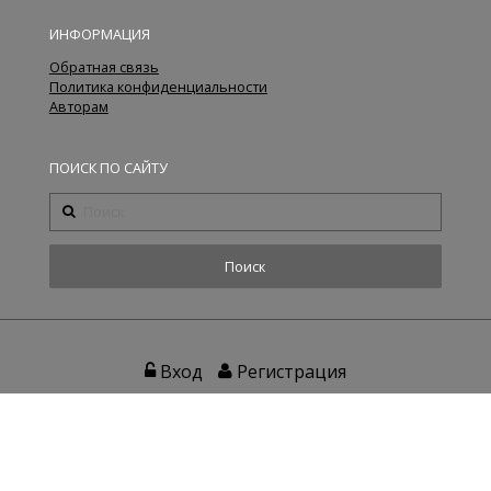
ИНФОРМАЦИЯ
Обратная связь
Политика конфиденциальности
Авторам
ПОИСК ПО САЙТУ
Вход
Регистрация