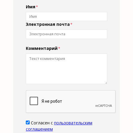
Имя
Электронная почта
Комментарий
Согласен с
пользовательским
соглашением