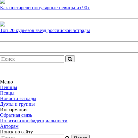
Как постарели популярные певицы из 90х
Топ-20 курьезов звезд российской эстрады
Меню
Певицы
Певцы
Новости эстрады
Дуэты и группы
Информация
Обратная связь
Политика конфиденциальности
Авторам
Поиск по сайту