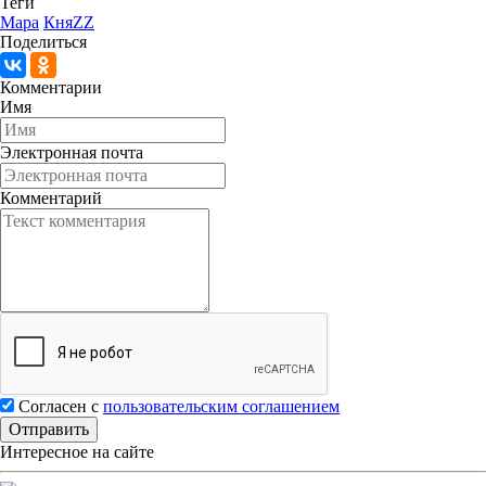
Теги
Мара
КняZZ
Поделиться
Комментарии
Имя
Электронная почта
Комментарий
Согласен с
пользовательским соглашением
Интересное на сайте