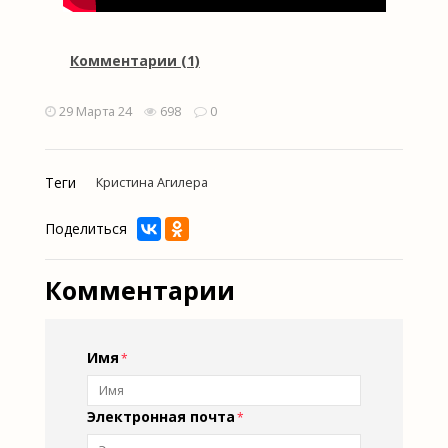
Комментарии (1)
29 Марта 24
698
0
Теги
Кристина Агилера
Поделиться
Комментарии
Имя
Электронная почта