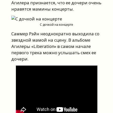
Агилера признается, что ее дочери очень
нравятся мамины концерты.
С дочкой на концерте
Саммер Рэйн неоднократно выходила со
звездной мамой на сцену. В альбоме
Агилеры «Liberation» в самом начале
первого трека можно услышать смех ее
дочери.