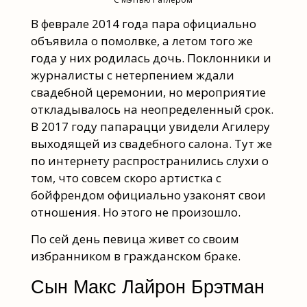
В феврале 2014 года пара официально
объявила о помолвке, а летом того же
года у них родилась дочь. Поклонники и
журналисты с нетерпением ждали
свадебной церемонии, но мероприятие
откладывалось на неопределенный срок.
В 2017 году папарацци увидели Агилеру
выходящей из свадебного салона. Тут же
по интернету распространились слухи о
том, что совсем скоро артистка с
бойфрендом официально узаконят свои
отношения. Но этого не произошло.
По сей день певица живет со своим
избранником в гражданском браке.
Сын Макс Лайрон Брэтман