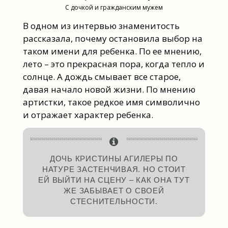
С дочкой и гражданским мужем
В одном из интервью знаменитость
рассказала, почему остановила выбор на
таком имени для ребенка. По ее мнению,
лето – это прекрасная пора, когда тепло и
солнце. А дождь смывает все старое,
давая начало новой жизни. По мнению
артистки, такое редкое имя символично
и отражает характер ребенка.
ДОЧЬ КРИСТИНЫ АГИЛЕРЫ ПО
НАТУРЕ ЗАСТЕНЧИВАЯ. НО СТОИТ
ЕЙ ВЫЙТИ НА СЦЕНУ – КАК ОНА ТУТ
ЖЕ ЗАБЫВАЕТ О СВОЕЙ
СТЕСНИТЕЛЬНОСТИ.