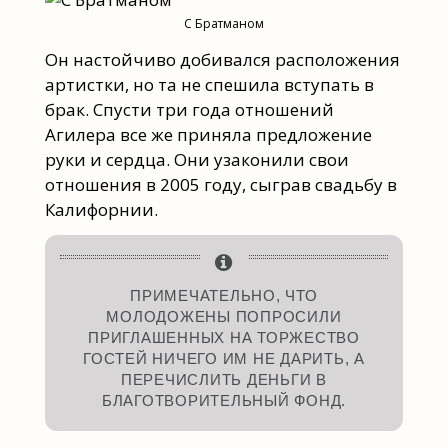
С Братманом
Он настойчиво добивался расположения
артистки, но та не спешила вступать в
брак. Спусти три года отношений
Агилера все же приняла предложение
руки и сердца. Они узаконили свои
отношения в 2005 году, сыграв свадьбу в
Калифорнии.
ПРИМЕЧАТЕЛЬНО, ЧТО
МОЛОДОЖЕНЫ ПОПРОСИЛИ
ПРИГЛАШЕННЫХ НА ТОРЖЕСТВО
ГОСТЕЙ НИЧЕГО ИМ НЕ ДАРИТЬ, А
ПЕРЕЧИСЛИТЬ ДЕНЬГИ В
БЛАГОТВОРИТЕЛЬНЫЙ ФОНД.