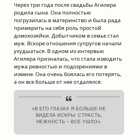
Через три года после свадьбы Агилера
родила сына. Она полностью
погрузилась в материнство и была рада
примерить на себя роль простой
домохозяйки. Добытчиком в семье стал
муж. Вскоре отношения супругов начали
ухудшаться. В одном из интервью
Агилера призналась, что стала изводить
мужа ревностью и подозрениями в
измене. Она очень боялась его потерять,
а он все больше от нее отдалялся:
«В ЕГО ГЛАЗАХ Я БОЛЬШЕ НЕ
ВИДЕЛА ИСКРЫ: СТРАСТЬ,
НЕЖНОСТЬ – ВСЕ УШЛО».