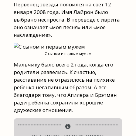
Первенец звезды появился на свет 12
января 2008 года. Имя Лайрон было
выбрано неспроста. В переводе с иврита
оно означает «моя песня» или «мое
наслаждение».
С сыном и первым мужем
Мальчику было всего 2 года, когда его
родители развелись. К счастью,
расставание не отразилось на психике
ребенка негативным образом. А все
благодаря тому, что Агилера и Брэтман
ради ребенка сохранили хорошие
дружеские отношения.