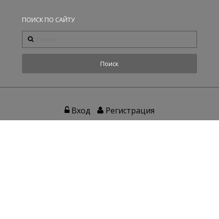
ПОИСК ПО САЙТУ
Вход
Регистрация