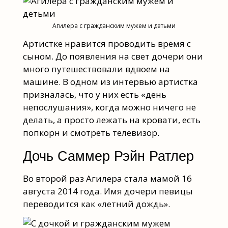
Агилера с гражданским мужем и детьми
Артистке нравится проводить время с
сыном. До появления на свет дочери они
много путешествовали вдвоем на
машине. В одном из интервью артистка
призналась, что у них есть «день
непослушания», когда можно ничего не
делать, а просто лежать на кровати, есть
попкорн и смотреть телевизор.
Дочь Саммер Рэйн Ратлер
Во второй раз Агилера стала мамой 16
августа 2014 года. Имя дочери певицы
переводится как «летний дождь».