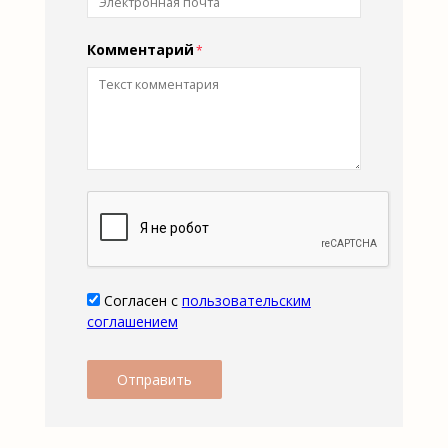
Комментарий
Согласен с
пользовательским
соглашением