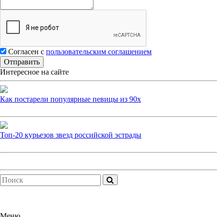
Согласен с
пользовательским соглашением
Интересное на сайте
Как постарели популярные певицы из 90х
Топ-20 курьезов звезд российской эстрады
Меню