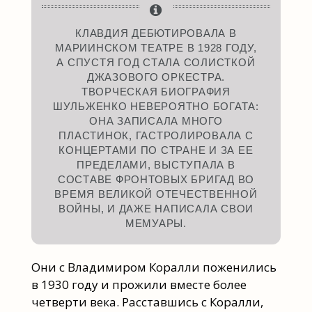
КЛАВДИЯ ДЕБЮТИРОВАЛА В
МАРИИНСКОМ ТЕАТРЕ В 1928 ГОДУ,
А СПУСТЯ ГОД СТАЛА СОЛИСТКОЙ
ДЖАЗОВОГО ОРКЕСТРА.
ТВОРЧЕСКАЯ БИОГРАФИЯ
ШУЛЬЖЕНКО НЕВЕРОЯТНО БОГАТА:
ОНА ЗАПИСАЛА МНОГО
ПЛАСТИНОК, ГАСТРОЛИРОВАЛА С
КОНЦЕРТАМИ ПО СТРАНЕ И ЗА ЕЕ
ПРЕДЕЛАМИ, ВЫСТУПАЛА В
СОСТАВЕ ФРОНТОВЫХ БРИГАД ВО
ВРЕМЯ ВЕЛИКОЙ ОТЕЧЕСТВЕННОЙ
ВОЙНЫ, И ДАЖЕ НАПИСАЛА СВОИ
МЕМУАРЫ.
Они с Владимиром Коралли поженились
в 1930 году и прожили вместе более
четверти века. Расставшись с Коралли,