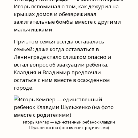
Игорь вспоминал о том, как дежурил на
крышах домов и обезвреживал
зажигательные бомбы вместе с другими
мальчишками.
При этом семья всегда оставалась
семьей: даже когда оставаться в
Ленинграде стало слишком опасно и
встал вопрос об эвакуации ребенка,
Клавдия и Владимир предпочли
остаться с ним вместе в осажденном
городе.
Игорь Кемпер — единственный ребенок Клавдии
Шульженко (на фото вместе с родителями)