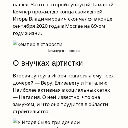
нашел. Зато со второй супругой Тамарой
Кемпер прожил до конца своих дней.
Игорь Владимирович скончался в конце
сентября 2020 года в Москве на 89-ом
году жизни.
Кемпер в старости
О внучках артистки
Вторая супруга Игоря подарила ему трех
дочерей — Веру, Елизавету и Наталию.
Наиболее активная в социальных сетях
— Наталия. О ней известно, что она
замужем, и что она трудится в области
строительства.