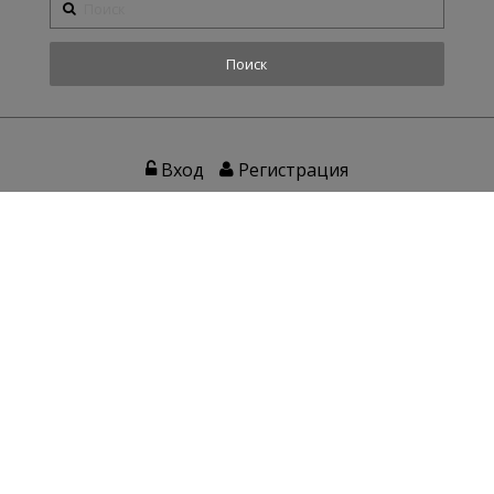
Вход
Регистрация