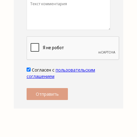
Согласен с
пользовательским
соглашением