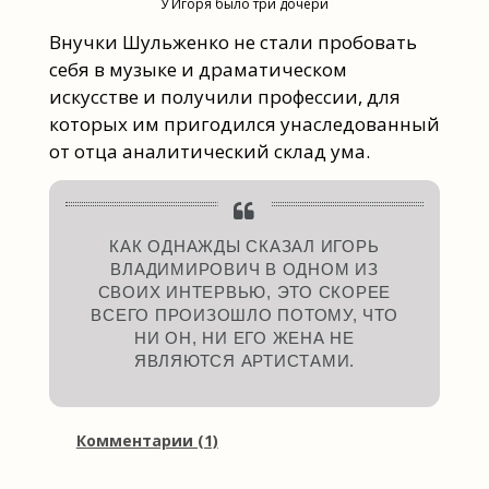
У Игоря было три дочери
Внучки Шульженко не стали пробовать
себя в музыке и драматическом
искусстве и получили профессии, для
которых им пригодился унаследованный
от отца аналитический склад ума.
КАК ОДНАЖДЫ СКАЗАЛ ИГОРЬ
ВЛАДИМИРОВИЧ В ОДНОМ ИЗ
СВОИХ ИНТЕРВЬЮ, ЭТО СКОРЕЕ
ВСЕГО ПРОИЗОШЛО ПОТОМУ, ЧТО
НИ ОН, НИ ЕГО ЖЕНА НЕ
ЯВЛЯЮТСЯ АРТИСТАМИ.
Комментарии (1)