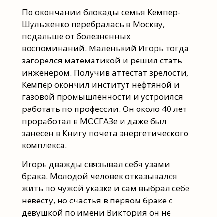
По окончании блокады семья Кемпер-
Шульженко перебралась в Москву,
подальше от болезненных
воспоминаний. Маленький Игорь тогда
загорелся математикой и решил стать
инженером. Получив аттестат зрелости,
Кемпер окончил институт нефтяной и
газовой промышленности и устроился
работать по профессии. Он около 40 лет
проработал в МОСГАЗе и даже был
занесен в Книгу почета энергетического
комплекса.
Игорь дважды связывал себя узами
брака. Молодой человек отказывался
жить по чужой указке и сам выбрал себе
невесту, но счастья в первом браке с
девушкой по имени Виктория он не