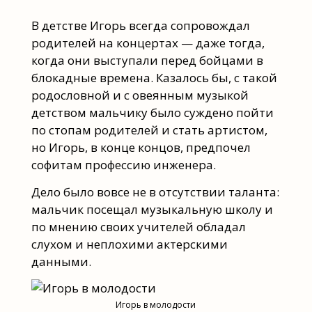
В детстве Игорь всегда сопровождал
родителей на концертах — даже тогда,
когда они выступали перед бойцами в
блокадные времена. Казалось бы, с такой
родословной и с овеянным музыкой
детством мальчику было суждено пойти
по стопам родителей и стать артистом,
но Игорь, в конце концов, предпочел
софитам профессию инженера.
Дело было вовсе не в отсутствии таланта:
мальчик посещал музыкальную школу и
по мнению своих учителей обладал
слухом и неплохими актерскими
данными.
Игорь в молодости