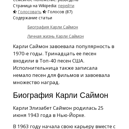
Страница на Wikipedia:
перейти
Голосовать
Голосов (87)
Содержание статьи
Биография Карли Саймон
Личная жизнь Карли Саймон
Карли Саймон завоевала популярность в
1970-е годы. Тринадцать ее песен
входили в Топ-40 песен США.
Исполнительница также записала
немало песен для фильмов и завоевала
множество наград.
Биография Карли Саймон
Карли Элизабет Саймон родилась 25
июня 1943 года в Нью-Йорке.
В 1963 году начала свою карьеру вместе с