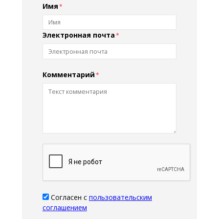
Имя
Электронная почта
Комментарий
Согласен с
пользовательским
соглашением