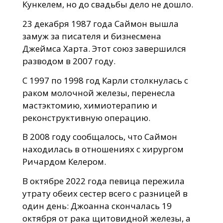
Кункелем, но до свадьбы дело не дошло.
23 декабря 1987 года Саймон вышла
замуж за писателя и бизнесмена
Джеймса Харта. Этот союз завершился
разводом в 2007 году.
С 1997 по 1998 год Карли столкнулась с
раком молочной железы, перенесла
мастэктомию, химиотерапию и
реконструктивную операцию.
В 2008 году сообщалось, что Саймон
находилась в отношениях с хирургом
Ричардом Келером.
В октябре 2022 года певица пережила
утрату обеих сестер всего с разницей в
один день: Джоанна скончалась 19
октября от рака щитовидной железы, а