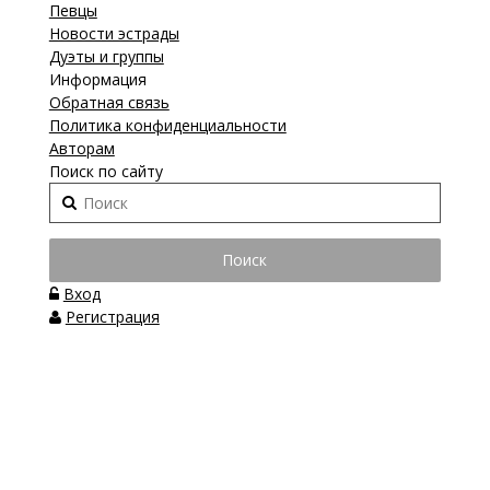
Певцы
Новости эстрады
Дуэты и группы
Информация
Обратная связь
Политика конфиденциальности
Авторам
Поиск по сайту
Вход
Регистрация