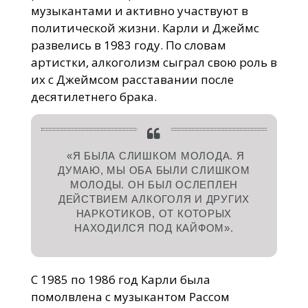
музыкантами и активно участвуют в
политической жизни. Карли и Джеймс
развелись в 1983 году. По словам
артистки, алкоголизм сыграл свою роль в
их с Джеймсом расставании после
десятилетнего брака.
«Я БЫЛА СЛИШКОМ МОЛОДА. Я
ДУМАЮ, МЫ ОБА БЫЛИ СЛИШКОМ
МОЛОДЫ. ОН БЫЛ ОСЛЕПЛЕН
ДЕЙСТВИЕМ АЛКОГОЛЯ И ДРУГИХ
НАРКОТИКОВ, ОТ КОТОРЫХ
НАХОДИЛСЯ ПОД КАЙФОМ».
С 1985 по 1986 год Карли была
помолвлена с музыкантом Рассом