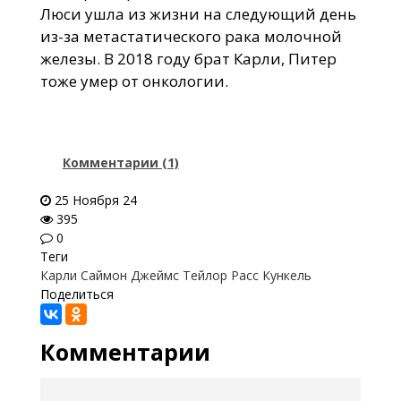
Люси ушла из жизни на следующий день
из-за метастатического рака молочной
железы. В 2018 году брат Карли, Питер
тоже умер от онкологии.
Комментарии (1)
25 Ноября 24
395
0
Теги
Карли Саймон
Джеймс Тейлор
Расс Кункель
Поделиться
Комментарии