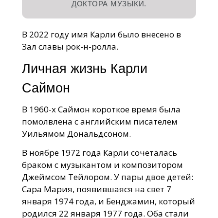
ДОКТОРА МУЗЫКИ.
В 2022 году имя Карли было внесено в
Зал славы рок-н-ролла.
Личная жизнь Карли
Саймон
В 1960-х Саймон короткое время была
помолвлена с английским писателем
Уильямом Дональдсоном.
В ноябре 1972 года Карли сочеталась
браком с музыкантом и композитором
Джеймсом Тейлором. У пары двое детей:
Сара Мария, появившаяся на свет 7
января 1974 года, и Бенджамин, который
родился 22 января 1977 года. Оба стали