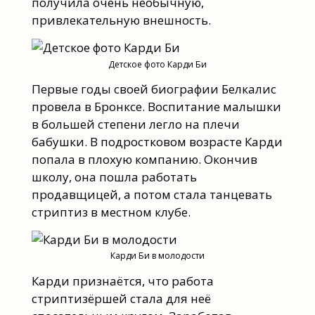
получила очень необычную,
привлекательную внешность.
Детское фото Карди Би
Первые годы своей биографии Белкалис
провела в Бронксе. Воспитание малышки
в большей степени легло на плечи
бабушки. В подростковом возрасте Карди
попала в плохую компанию. Окончив
школу, она пошла работать
продавщицей, а потом стала танцевать
стриптиз в местном клубе.
Карди Би в молодости
Карди признаётся, что работа
стриптизёршей стала для неё