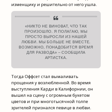
изменщику и решительно от него ушла.
«НИКТО НЕ ВИНОВАТ, ЧТО ТАК
ПРОИЗОШЛО. Я ПОЛАГАЮ, МЫ
ПРОСТО ВЫРОСЛИ ИЗ НАШЕЙ
ЛЮБВИ. МЫ БОЛЬШЕ НЕ ВМЕСТЕ.
ВОЗМОЖНО, ПОНАДОБИТСЯ ВРЕМЯ
ДЛЯ РАЗВОДА» – СООБЩИЛА
АРТИСТКА.
Тогда Оффсет стал вымаливать
прощения у возлюбленной. Во время
выступления Карди в Калифорнии, он
вышел на сцену с огромным букетом
цветов и при многотысячной толпе
зрителей признался певице в любви.