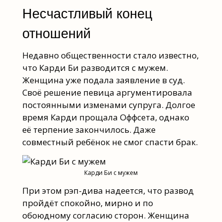
Несчастливый конец
отношений
Недавно общественности стало известно,
что Карди Би разводится с мужем.
Женщина уже подала заявление в суд.
Своё решение певица аргументировала
постоянными изменами супруга. Долгое
время Карди прощала Оффсета, однако
её терпение закончилось. Даже
совместный ребёнок не смог спасти брак.
Карди Би с мужем
При этом рэп-дива надеется, что развод
пройдёт спокойно, мирно и по
обоюдному согласию сторон. Женщина