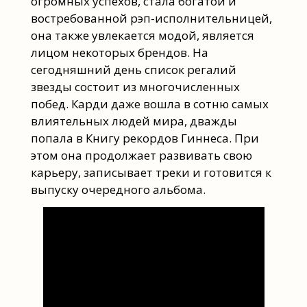
огромных успехов, стала богатой и
востребованной рэп-исполнительницей,
она также увлекается модой, является
лицом некоторых брендов. На
сегодняшний день список регалий
звезды состоит из многочисленных
побед. Карди даже вошла в сотню самых
влиятельных людей мира, дважды
попала в Книгу рекордов Гиннеса. При
этом она продолжает развивать свою
карьеру, записывает треки и готовится к
выпуску очередного альбома.