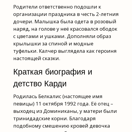
Родители ответственно подошли к
организации праздника в честь 2-летния
дочери. Малышка была одета в розовый
наряд, на голове у неё красовался ободок
с цветами и ушками. Дополняли образ
крылышки за спиной и модные
туфельки. Калчер выглядела как героиня
настоящей сказки.
Краткая биография и
детство Карди
Родилась Белкалис (настоящее имя
певицы) 11 октября 1992 года. Её отец –
выходец из Доминиканы, у матери были
тринидадские корни. Благодаря
подобному смешению кровей девочка