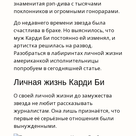
знаменитая рэп-дива с тысячами
поклонников и огромными гонорарами.
До недавнего времени звезда была
счастлива в браке. Но выяснилось, что
муж Карди Би постоянно ей изменял, и
артистка решилась на развод.
Разобраться в лабиринтах личной жизни
американкой исполнительницы
попробуем в сегодняшней статье.
Личная жизнь Карди Би
О своей личной жизни до замужества
звезда не любит рассказывать
журналистам. Она лишь признаётся, что
первые её серьёзные отношения были
вынужденными.