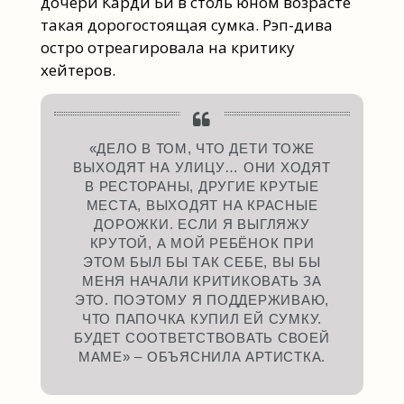
дочери Карди Би в столь юном возрасте
такая дорогостоящая сумка. Рэп-дива
остро отреагировала на критику
хейтеров.
«ДЕЛО В ТОМ, ЧТО ДЕТИ ТОЖЕ
ВЫХОДЯТ НА УЛИЦУ… ОНИ ХОДЯТ
В РЕСТОРАНЫ, ДРУГИЕ КРУТЫЕ
МЕСТА, ВЫХОДЯТ НА КРАСНЫЕ
ДОРОЖКИ. ЕСЛИ Я ВЫГЛЯЖУ
КРУТОЙ, А МОЙ РЕБЁНОК ПРИ
ЭТОМ БЫЛ БЫ ТАК СЕБЕ, ВЫ БЫ
МЕНЯ НАЧАЛИ КРИТИКОВАТЬ ЗА
ЭТО. ПОЭТОМУ Я ПОДДЕРЖИВАЮ,
ЧТО ПАПОЧКА КУПИЛ ЕЙ СУМКУ.
БУДЕТ СООТВЕТСТВОВАТЬ СВОЕЙ
МАМЕ» – ОБЪЯСНИЛА АРТИСТКА.