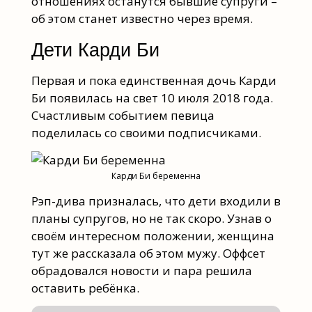
отношениях останутся бывшие супруги –
об этом станет известно через время.
Дети Карди Би
Первая и пока единственная дочь Карди
Би появилась на свет 10 июля 2018 года.
Счастливым событием певица
поделилась со своими подписчиками.
Карди Би беременна
Рэп-дива призналась, что дети входили в
планы супругов, но не так скоро. Узнав о
своём интересном положении, женщина
тут же рассказала об этом мужу. Оффсет
обрадовался новости и пара решила
оставить ребёнка.