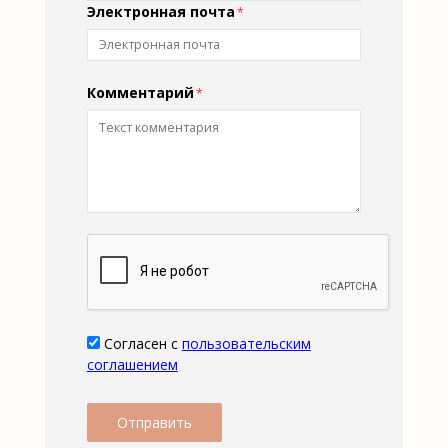
Электронная почта
Комментарий
Согласен с
пользовательским
соглашением