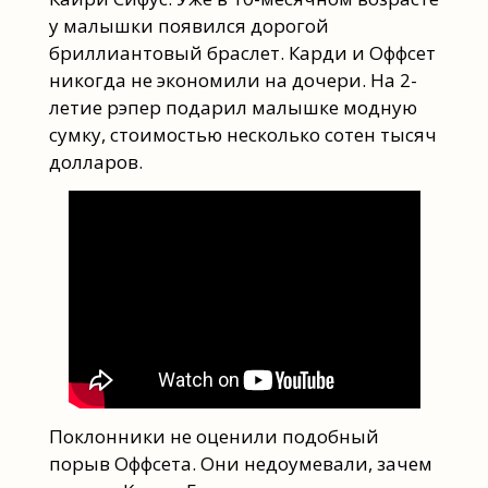
у малышки появился дорогой
бриллиантовый браслет. Карди и Оффсет
никогда не экономили на дочери. На 2-
летие рэпер подарил малышке модную
сумку, стоимостью несколько сотен тысяч
долларов.
Поклонники не оценили подобный
порыв Оффсета. Они недоумевали, зачем