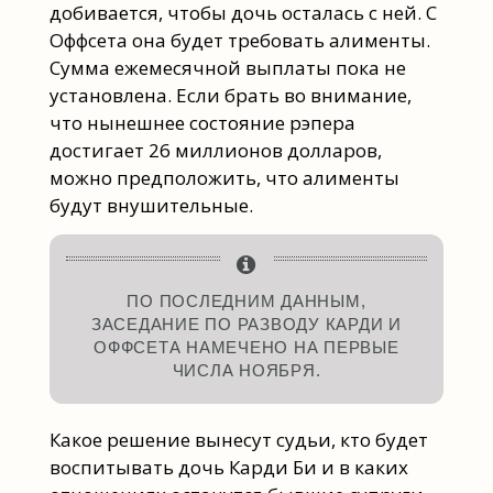
добивается, чтобы дочь осталась с ней. С
Оффсета она будет требовать алименты.
Сумма ежемесячной выплаты пока не
установлена. Если брать во внимание,
что нынешнее состояние рэпера
достигает 26 миллионов долларов,
можно предположить, что алименты
будут внушительные.
ПО ПОСЛЕДНИМ ДАННЫМ,
ЗАСЕДАНИЕ ПО РАЗВОДУ КАРДИ И
ОФФСЕТА НАМЕЧЕНО НА ПЕРВЫЕ
ЧИСЛА НОЯБРЯ.
Какое решение вынесут судьи, кто будет
воспитывать дочь Карди Би и в каких