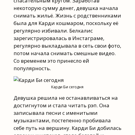
спасательным кругом. Заработав
некоторую сумму денег, девушка начала
снимать жильё. Жизнь с родственниками
была для Карди кошмаром, поскольку её
регулярно избивали. Белкалис
зарегистрировалась в Инстаграме,
регулярно выкладывала в сеть свои фото,
потом начала снимать смешные видео.
Со временем это принесло ей
популярность.
Карди Би сегодня
Девушка решила не останавливаться на
достигнутом и стала читать рэп. Она
записывала песни с именитыми
музыкантами, постепенно пробивала
себе путь на вершину. Карди Би добилась