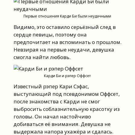
Первые отношения Карди Би были неудачными
Видимо, это оставило серьёзный след в
сердце певицы, поэтому она
предпочитает на вспоминать о прошлом.
Невзирая на первые неудачи, девушка
смогла найти любовь.
Карди Би и рэпер Оффсет
Известный рэпер Кари Сэфас,
выступающий под псевдонимом Оффсет,
после знакомства с Карди не смог
выбросить соблазнительную красотку из
головы. Он начал настойчиво
добиваться её внимания. Девушка не
выдержала напора ухажёра и сдалась.