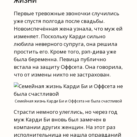
Первые тревожные звоночки случились
уже спустя полгода после свадьбы.
Новоиспечённая жена узнала, что муж ей
изменяет. Поскольку Карди сильно
любила неверного супруга, она решила
простить его. Кроме того, рэп-дива уже
была беременна. Певица публично
встала на защиту Оффсета. Она говорила,
что от измены никто не застрахован.
Семейная жизнь Карди Би и Оффсета не была счастливой
Страсти немного улеглись, но через год
муж Карди Би вновь был замечен в
компании других женщин. На этот раз
исполнительница не нашла оправданий