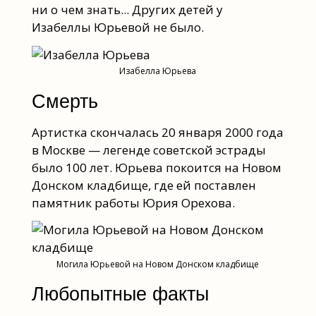
ни о чем знать... Других детей у
Изабеллы Юрьевой не было.
Изабелла Юрьева
Смерть
Артистка скончалась 20 января 2000 года
в Москве — легенде советской эстрады
было 100 лет. Юрьева покоится на Новом
Донском кладбище, где ей поставлен
памятник работы Юрия Орехова.
Могила Юрьевой на Новом Донском кладбище
Любопытные факты