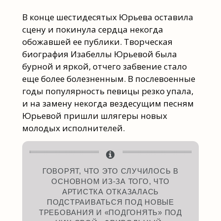
В конце шестидесятых Юрьева оставила
сцену и покинула сердца некогда
обожавшей ее публики. Творческая
биография Изабеллы Юрьевой была
бурной и яркой, отчего забвение стало
еще более болезненным. В послевоенные
годы популярность певицы резко упала,
и на замену некогда вездесущим песням
Юрьевой пришли шлягеры новых
молодых исполнителей.
ГОВОРЯТ, ЧТО ЭТО СЛУЧИЛОСЬ В
ОСНОВНОМ ИЗ-ЗА ТОГО, ЧТО
АРТИСТКА ОТКАЗАЛАСЬ
ПОДСТРАИВАТЬСЯ ПОД НОВЫЕ
ТРЕБОВАНИЯ И «ПОДГОНЯТЬ» ПОД