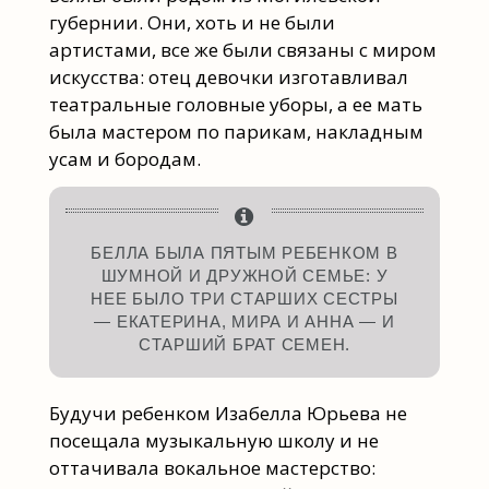
губернии. Они, хоть и не были
артистами, все же были связаны с миром
искусства: отец девочки изготавливал
театральные головные уборы, а ее мать
была мастером по парикам, накладным
усам и бородам.
БЕЛЛА БЫЛА ПЯТЫМ РЕБЕНКОМ В
ШУМНОЙ И ДРУЖНОЙ СЕМЬЕ: У
НЕЕ БЫЛО ТРИ СТАРШИХ СЕСТРЫ
— ЕКАТЕРИНА, МИРА И АННА — И
СТАРШИЙ БРАТ СЕМЕН.
Будучи ребенком Изабелла Юрьева не
посещала музыкальную школу и не
оттачивала вокальное мастерство: