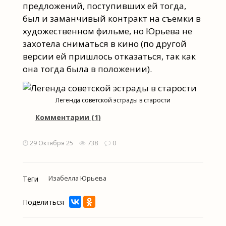
предложений, поступивших ей тогда,
был и заманчивый контракт на съемки в
художественном фильме, но Юрьева не
захотела сниматься в кино (по другой
версии ей пришлось отказаться, так как
она тогда была в положении).
Легенда советской эстрады в старости
Комментарии (1)
29 Октября 25
738
0
Теги
Изабелла Юрьева
Поделиться