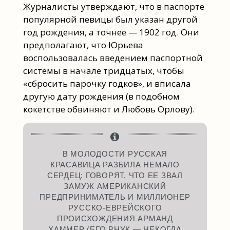
Журналисты утверждают, что в паспорте
популярной певицы был указан другой
год рождения, а точнее — 1902 год. Они
предполагают, что Юрьева
воспользовалась введением паспортной
системы в начале тридцатых, чтобы
«сбросить парочку годков», и вписала
другую дату рождения (в подобном
кокетстве обвиняют и Любовь Орлову).
В МОЛОДОСТИ РУССКАЯ
КРАСАВИЦА РАЗБИЛА НЕМАЛО
СЕРДЕЦ: ГОВОРЯТ, ЧТО ЕЕ ЗВАЛ
ЗАМУЖ АМЕРИКАНСКИЙ
ПРЕДПРИНИМАТЕЛЬ И МИЛЛИОНЕР
РУССКО-ЕВРЕЙСКОГО
ПРОИСХОЖДЕНИЯ АРМАНД
ХАММЕР (ЕГО ВНУК — НЕКОГДА