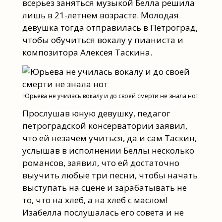
всерьез заняться музыкой Белла решила
лишь в 21-летнем возрасте. Молодая
девушка тогда отправилась в Петроград,
чтобы обучиться вокалу у пианиста и
композитора Алексея Таскина.
Юрьева не училась вокалу и до своей смерти не знала нот
Прослушав юную девушку, педагог
петроградской консерватории заявил,
что ей незачем учиться, да и сам Таскин,
услышав в исполнении Беллы несколько
романсов, заявил, что ей достаточно
выучить любые три песни, чтобы начать
выступать на сцене и зарабатывать не
то, что на хлеб, а на хлеб с маслом!
Изабелла послушалась его совета и не