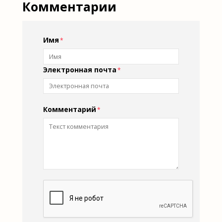
Комментарии
Имя
Электронная почта
Комментарий