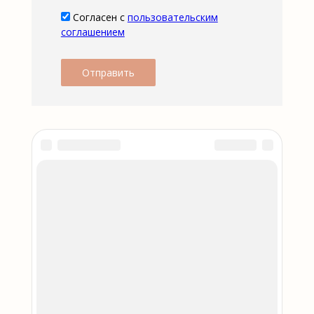
Согласен с
пользовательским
соглашением