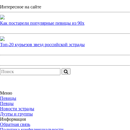
Интересное на сайте
Как постарели популярные певицы из 90х
Топ-20 курьезов звезд российской эстрады
Меню
Певицы
Певцы
Новости эстрады
Дуэты и группы
Информация
Обратная связь
Политика конфиденциальности