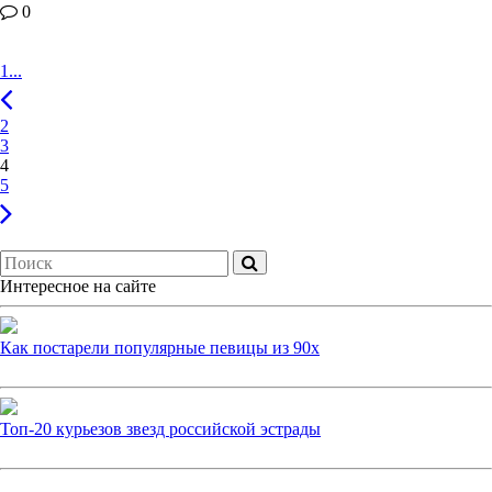
0
1...
2
3
4
5
Интересное на сайте
Как постарели популярные певицы из 90х
Топ-20 курьезов звезд российской эстрады