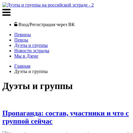
Вход/Регистрация через ВК
Певицы
Певцы
Дуэты и группы
Новости эстрады
Мы в Дзене
Главная
Дуэты и группы
Дуэты и группы
Пропаганда: состав, участники и что с
группой сейчас