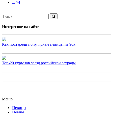
... 74
Интересное на сайте
Как постарели популярные певицы из 90х
Топ-20 курьезов звезд российской эстрады
Меню
Певицы
Певцы