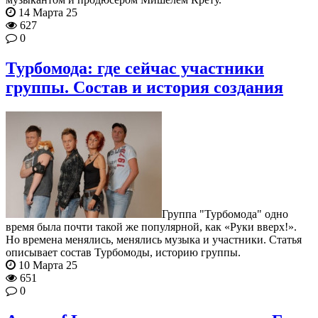
14 Марта 25
627
0
Турбомода: где сейчас участники
группы. Состав и история создания
Группа "Турбомода" одно
время была почти такой же популярной, как «Руки вверх!».
Но времена менялись, менялись музыка и участники. Статья
описывает состав Турбомоды, историю группы.
10 Марта 25
651
0